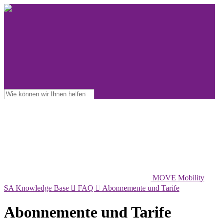
MOVE Mobility
SA Knowledge Base

FAQ

Abonnemente und Tarife
Abonnemente und Tarife