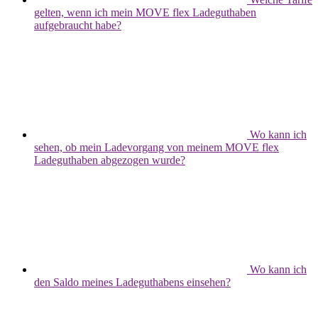
gelten, wenn ich mein MOVE flex Ladeguthaben
aufgebraucht habe?
Wo kann ich
sehen, ob mein Ladevorgang von meinem MOVE flex
Ladeguthaben abgezogen wurde?
Wo kann ich
den Saldo meines Ladeguthabens einsehen?