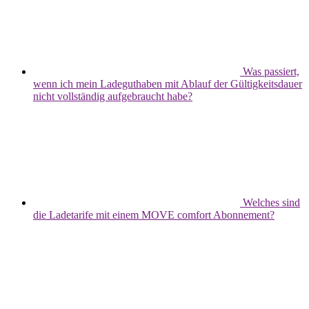
Was passiert,
wenn ich mein Ladeguthaben mit Ablauf der Gültigkeitsdauer
nicht vollständig aufgebraucht habe?
Welches sind
die Ladetarife mit einem MOVE comfort Abonnement?