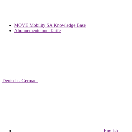
MOVE Mobility SA Knowledge Base
Abonnemente und Tarife
Deutsch - German
English