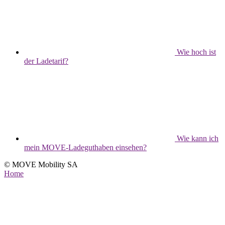
Wie hoch ist
der Ladetarif?
Wie kann ich
mein MOVE-Ladeguthaben einsehen?
© MOVE Mobility SA
Home