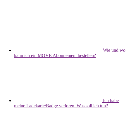
Wie und wo
kann ich ein MOVE Abonnement bestellen?
Ich habe
meine Ladekarte/Badge verloren. Was soll ich tun?