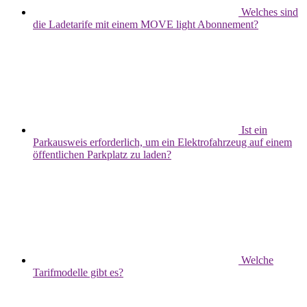
Welches sind
die Ladetarife mit einem MOVE light Abonnement?
Ist ein
Parkausweis erforderlich, um ein Elektrofahrzeug auf einem
öffentlichen Parkplatz zu laden?
Welche
Tarifmodelle gibt es?