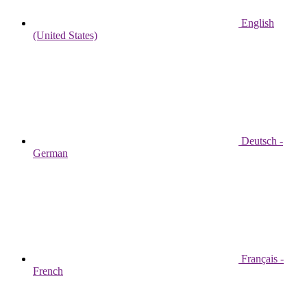
English
(United States)
Deutsch -
German
Français -
French