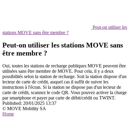
Peut-on utiliser les
stations MOVE sans être membre ?
Peut-on utiliser les stations MOVE sans
être membre ?
Oui, toutes les stations de recharge publiques MOVE peuvent être
utilisées sans être membre de MOVE. Pour cela, il y a deux
possibilités selon la station de recharge. Soit la station dispose d'un
lecteur de carte de crédit, auquel cas il suffit de suivre les
instructions à l'écran. Si la station ne dispose pas d'un lecteur de
carte de crédit, scannez le code QR. Vous pouvez activer la charge
par smartphone et payer par carte de débit/crédit ou TWINT.
Published:
20/01/2025 13:37
© MOVE Mobility SA
Home