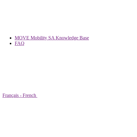
MOVE Mobility SA Knowledge Base
FAQ
Français - French