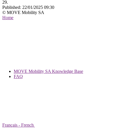
29.
Published:
22/01/2025 09:30
© MOVE Mobility SA
Home
MOVE Mobility SA Knowledge Base
FAQ
Français - French