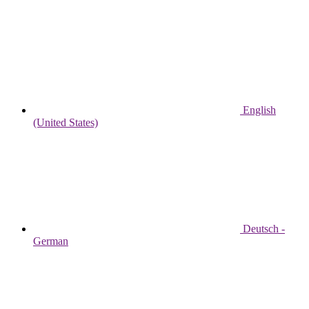
English
(United States)
Deutsch -
German