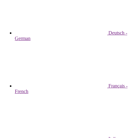
Deutsch -
German
Français -
French