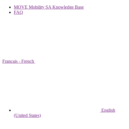
MOVE Mobility SA Knowledge Base
FAQ
Français - French
English
(United States)