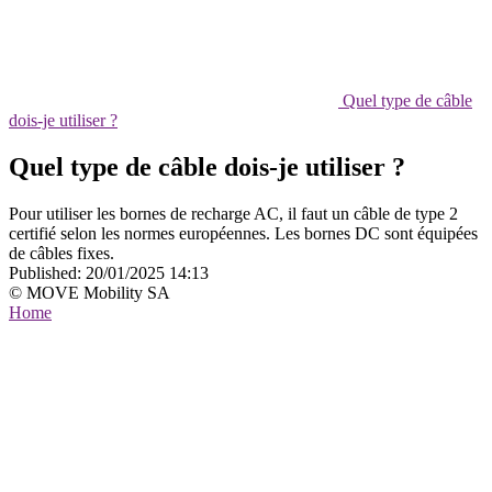
Quel type de câble
dois-je utiliser ?
Quel type de câble dois-je utiliser ?
Pour utiliser les bornes de recharge AC, il faut un câble de type 2
certifié selon les normes européennes. Les bornes DC sont équipées
de câbles fixes.
Published:
20/01/2025 14:13
© MOVE Mobility SA
Home